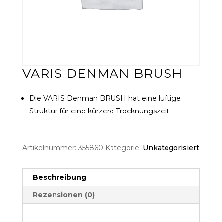
VARIS DENMAN BRUSH
Die VARIS Denman BRUSH hat eine luftige
Struktur für eine kürzere Trocknungszeit
Artikelnummer:
355860
Kategorie:
Unkategorisiert
Beschreibung
Rezensionen (0)