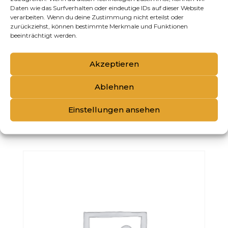
Daten wie das Surfverhalten oder eindeutige IDs auf dieser Website
verarbeiten. Wenn du deine Zustimmung nicht erteilst oder
zurückziehst, können bestimmte Merkmale und Funktionen
beeinträchtigt werden.
Akzeptieren
Ablehnen
KERASILK RECONSTRUCT CONDITIONER
Einstellungen ansehen
200ML