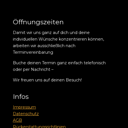
Öffnungszeiten
Damit wir uns ganz auf dich und deine
individuellen Wünsche konzentrieren können,
arbeiten wir ausschließlich nach
Terminvereinbarung
Buche deinen Termin ganz einfach telefonisch
oder per Nachricht –
Wir freuen uns auf deinen Besuch!
Infos
Impressum
Datenschutz
AGB
Rückerstattungsrichtlinien