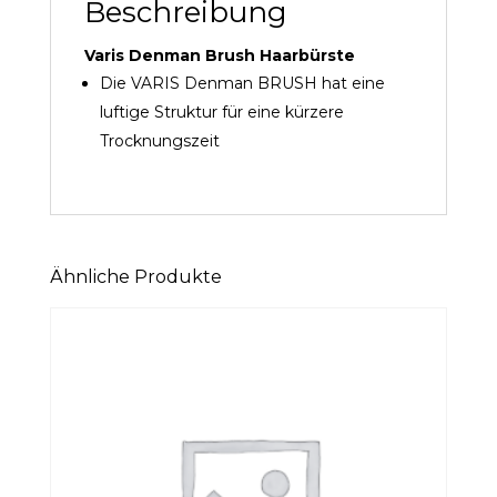
Beschreibung
Varis Denman Brush Haarbürste
Die VARIS Denman BRUSH hat eine
luftige Struktur für eine kürzere
Trocknungszeit
Ähnliche Produkte