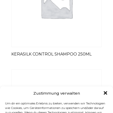
KERASILK CONTROL SHAMPOO 250ML
Zustimmung verwalten
Um dir ein optimales Erlebnis zu bieten, verwenden wir Technologien
wie Cookies, um Geräteinformationen zu speichern und/oder darauf
zuzugreifen. Wenn du diesen Technologien zustimmst, können wir