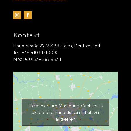
Kontakt
Hauptstraße 27, 25488 Holm, Deutschland
Tel.: +49 4103 1210090
Mobile: 0152 – 267 957 11
Klicke hier, um Marketing-Cookies zu
akzeptieren und diesen Inhalt zu
aktivieren