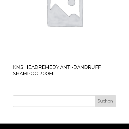
KMS HEADREMEDY ANTI-DANDRUFF
SHAMPOO 300ML
Suchen