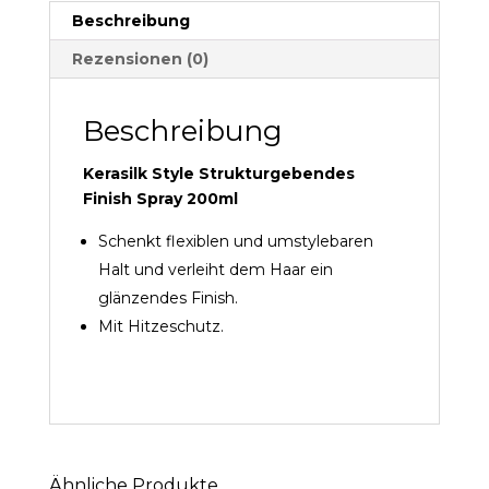
Beschreibung
Rezensionen (0)
Beschreibung
Kerasilk Style Strukturgebendes
Finish Spray 200ml
Schenkt flexiblen und umstylebaren
Halt und verleiht dem Haar ein
glänzendes Finish.
Mit Hitzeschutz.
Ähnliche Produkte