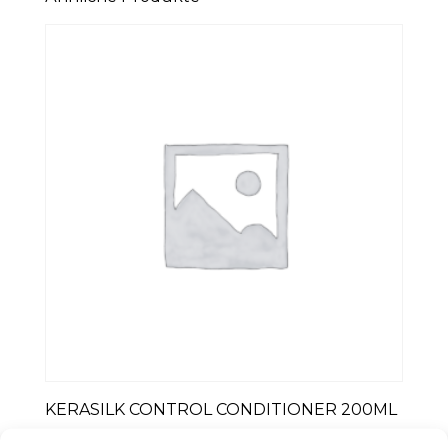
KERASILK CONTROL CONDITIONER 200ML