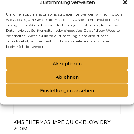
Zustimmung verwalten
Um dir ein optimales Erlebnis zu bieten, verwenden wir Technologien
wie Cookies, um Geräteinformationen zu speichern und/oder darauf
zuzugreifen. Wenn du diesen Technologien zustimmst, können wir
Daten wie das Surfverhalten oder eindeutige IDs auf dieser Website
verarbeiten. Wenn du deine Zustimmung nicht erteilst oder
zurückziehst, können bestimmte Merkmale und Funktionen
beeinträchtigt werden.
Akzeptieren
Ablehnen
Einstellungen ansehen
KMS THERMASHAPE QUICK BLOW DRY
200ML