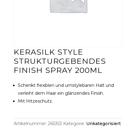
KERASILK STYLE
STRUKTURGEBENDES
FINISH SPRAY 200ML
Schenkt flexiblen und umstylebaren Halt und
verleiht dem Haar ein glänzendes Finish.
Mit Hitzeschutz.
Artikelnummer:
265353
Kategorie:
Unkategorisiert