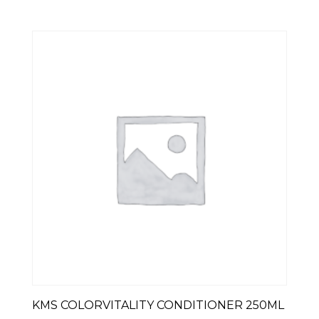
KMS COLORVITALITY CONDITIONER 250ML