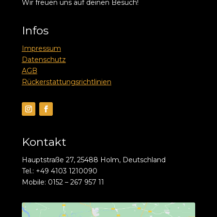
Wir freuen uns auf deinen Besuch!
Infos
Impressum
Datenschutz
AGB
Rückerstattungsrichtlinien
Kontakt
Hauptstraße 27, 25488 Holm, Deutschland
Tel.: +49 4103 1210090
Mobile: 0152 – 267 957 11