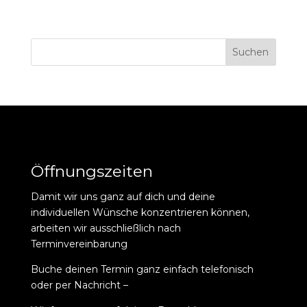
Suchen
Öffnungszeiten
Damit wir uns ganz auf dich und deine
individuellen Wünsche konzentrieren können,
arbeiten wir ausschließlich nach
Terminvereinbarung
Buche deinen Termin ganz einfach telefonisch
oder per Nachricht –