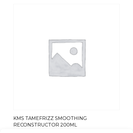
KMS TAMEFRIZZ SMOOTHING
RECONSTRUCTOR 200ML