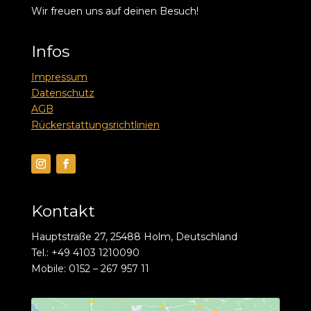
Wir freuen uns auf deinen Besuch!
Infos
Impressum
Datenschutz
AGB
Rückerstattungsrichtlinien
Kontakt
Hauptstraße 27, 25488 Holm, Deutschland
Tel.: +49 4103 1210090
Mobile: 0152 – 267 957 11