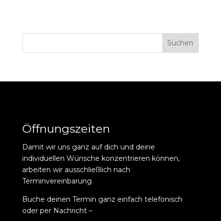
Suchen
Öffnungszeiten
Damit wir uns ganz auf dich und deine
individuellen Wünsche konzentrieren können,
arbeiten wir ausschließlich nach
Terminvereinbarung
Buche deinen Termin ganz einfach telefonisch
oder per Nachricht –