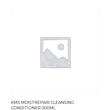
KMS MOISTREPAIR CLEANSING
CONDITIONER 300ML