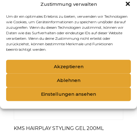
Zustimmung verwalten
Um dir ein optimales Erlebnis zu bieten, verwenden wir Technologien
wie Cookies, um Geräteinformationen zu speichern und/oder darauf
zuzugreifen. Wenn du diesen Technologien zustimmst, können wir
Daten wie das Surfverhalten oder eindeutige IDs auf dieser Website
verarbeiten. Wenn du deine Zustimmung nicht erteilst oder
zurückziehst, können bestimmte Merkmale und Funktionen
beeinträchtigt werden.
Akzeptieren
Ablehnen
Einstellungen ansehen
KMS HAIRPLAY STYLING GEL 200ML