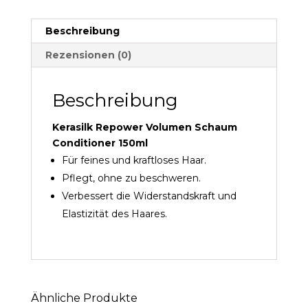
Beschreibung
Rezensionen (0)
Beschreibung
Kerasilk Repower Volumen Schaum
Conditioner 150ml
Für feines und kraftloses Haar.
Pflegt, ohne zu beschweren.
Verbessert die Widerstandskraft und
Elastizität des Haares.
Ähnliche Produkte