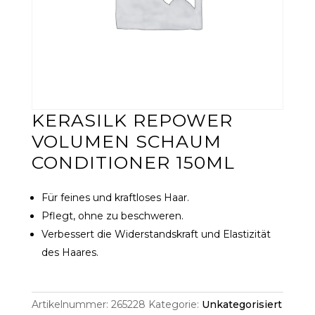
KERASILK REPOWER
VOLUMEN SCHAUM
CONDITIONER 150ML
Für feines und kraftloses Haar.
Pflegt, ohne zu beschweren.
Verbessert die Widerstandskraft und Elastizität
des Haares.
Artikelnummer:
265228
Kategorie:
Unkategorisiert