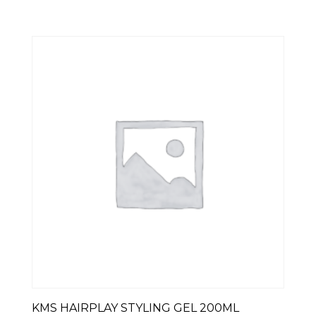
KMS HAIRPLAY STYLING GEL 200ML