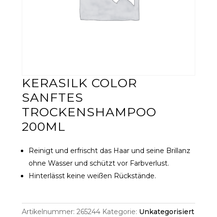
KERASILK COLOR
SANFTES
TROCKENSHAMPOO
200ML
Reinigt und erfrischt das Haar und seine Brillanz
ohne Wasser und schützt vor Farbverlust.
Hinterlässt keine weißen Rückstände.
Artikelnummer:
265244
Kategorie:
Unkategorisiert