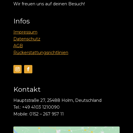
Wir freuen uns auf deinen Besuch!
Infos
Impressum
Datenschutz
AGB
Rückerstattungsrichtlinien
Kontakt
Hauptstraße 27, 25488 Holm, Deutschland
Tel.: +49 4103 1210090
Mobile: 0152 – 267 957 11