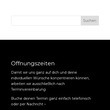
Suchen
Öffnungszeiten
Damit wir uns ganz auf dich und deine
individuellen Wünsche konzentrieren können,
arbeiten wir ausschließlich nach
Terminvereinbarung
Buche deinen Termin ganz einfach telefonisch
oder per Nachricht –