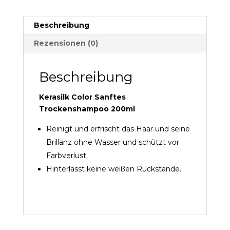
Beschreibung
Rezensionen (0)
Beschreibung
Kerasilk Color Sanftes
Trockenshampoo 200ml
Reinigt und erfrischt das Haar und seine
Brillanz ohne Wasser und schützt vor
Farbverlust.
Hinterlässt keine weißen Rückstände.