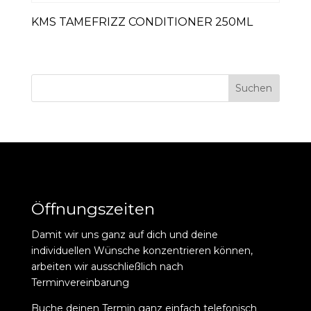
KMS TAMEFRIZZ CONDITIONER 250ML
Suchen
Öffnungszeiten
Damit wir uns ganz auf dich und deine
individuellen Wünsche konzentrieren können,
arbeiten wir ausschließlich nach
Terminvereinbarung
Buche deinen Termin ganz einfach telefonisch