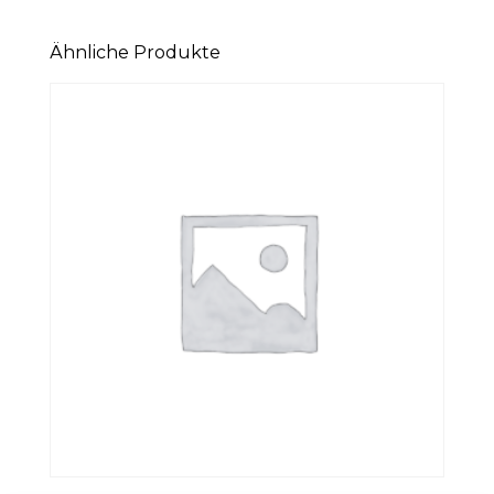
Ähnliche Produkte