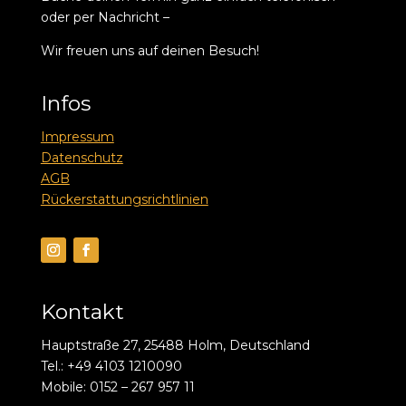
oder per Nachricht –
Wir freuen uns auf deinen Besuch!
Infos
Impressum
Datenschutz
AGB
Rückerstattungsrichtlinien
Kontakt
Hauptstraße 27, 25488 Holm, Deutschland
Tel.: +49 4103 1210090
Mobile: 0152 – 267 957 11