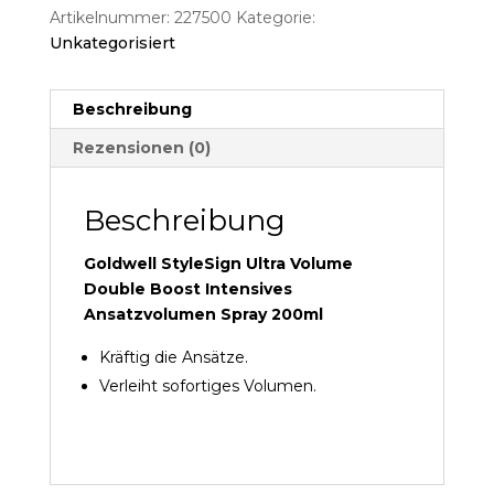
Artikelnummer:
227500
Kategorie:
Unkategorisiert
Beschreibung
Rezensionen (0)
Beschreibung
Goldwell
StyleSign
Ultra Volume
Double Boost Intensives
Ansatzvolumen Spray 200ml
Kräftig die Ansätze.
Verleiht sofortiges Volumen.