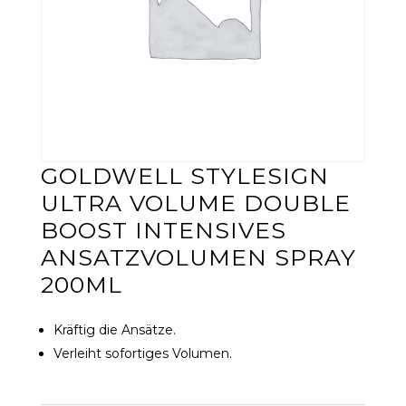
GOLDWELL STYLESIGN
ULTRA VOLUME DOUBLE
BOOST INTENSIVES
ANSATZVOLUMEN SPRAY
200ML
Kräftig die Ansätze.
Verleiht sofortiges Volumen.