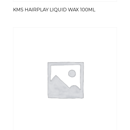
KMS HAIRPLAY LIQUID WAX 100ML