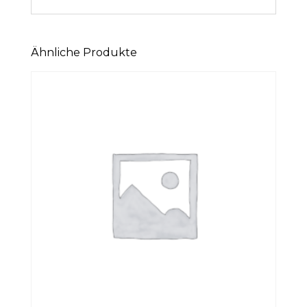
Ähnliche Produkte