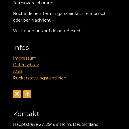
Terminvereinbarung
Buche deinen Termin ganz einfach telefonisch
oder per Nachricht –
Wir freuen uns auf deinen Besuch!
Infos
Impressum
Datenschutz
AGB
Rückerstattungsrichtlinien
Kontakt
Hauptstraße 27, 25488 Holm, Deutschland