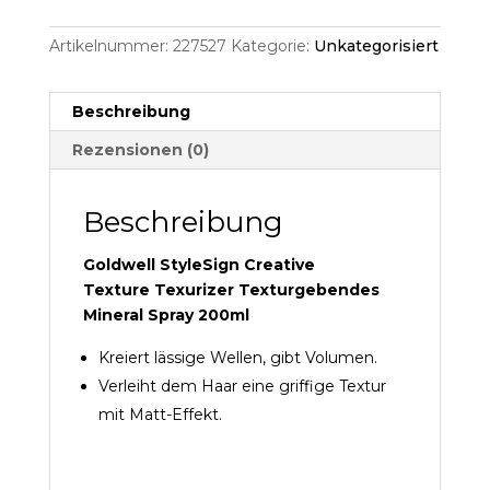
Artikelnummer:
227527
Kategorie:
Unkategorisiert
Beschreibung
Rezensionen (0)
Beschreibung
Goldwell
StyleSign
Creative
Texture
Texurizer Texturgebendes
Mineral Spray 200ml
Kreiert lässige Wellen, gibt Volumen.
Verleiht dem Haar eine griffige Textur
mit Matt-Effekt.