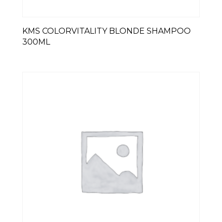
KMS COLORVITALITY BLONDE SHAMPOO
300ML