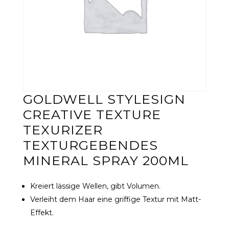
GOLDWELL STYLESIGN
CREATIVE TEXTURE
TEXURIZER
TEXTURGEBENDES
MINERAL SPRAY 200ML
Kreiert lässige Wellen, gibt Volumen.
Verleiht dem Haar eine griffige Textur mit Matt-
Effekt.