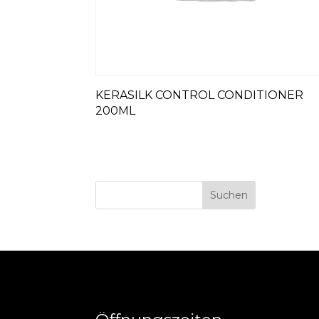
KERASILK CONTROL CONDITIONER
200ML
Suchen