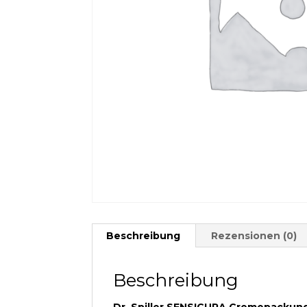
Beschreibung
Rezensionen (0)
Beschreibung