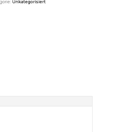
gorie:
Unkategorisiert