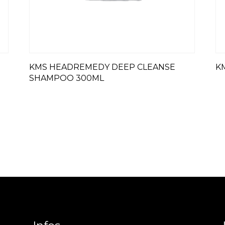
KMS HEADREMEDY DEEP CLEANSE
K
SHAMPOO 300ML