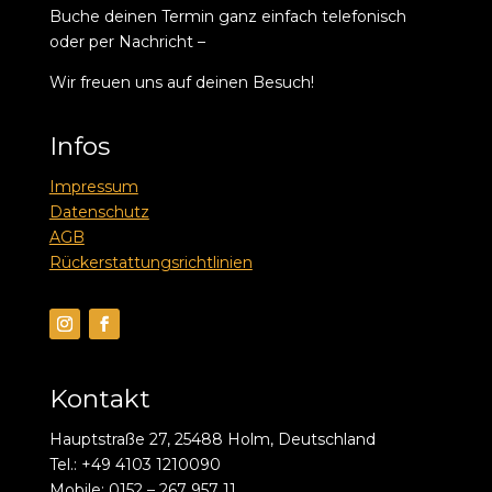
Buche deinen Termin ganz einfach telefonisch
oder per Nachricht –
Wir freuen uns auf deinen Besuch!
Infos
Impressum
Datenschutz
AGB
Rückerstattungsrichtlinien
Kontakt
Hauptstraße 27, 25488 Holm, Deutschland
Tel.: +49 4103 1210090
Mobile: 0152 – 267 957 11