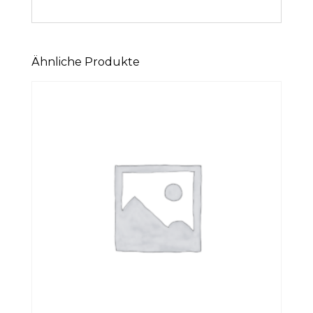
Ähnliche Produkte