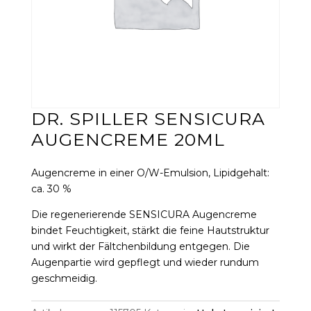
DR. SPILLER SENSICURA
AUGENCREME 20ML
Augencreme in einer O/W-Emulsion, Lipidgehalt:
ca. 30 %
Die regenerierende SENSICURA Augencreme
bindet Feuchtigkeit, stärkt die feine Hautstruktur
und wirkt der Fältchenbildung entgegen. Die
Augenpartie wird gepflegt und wieder rundum
geschmeidig.