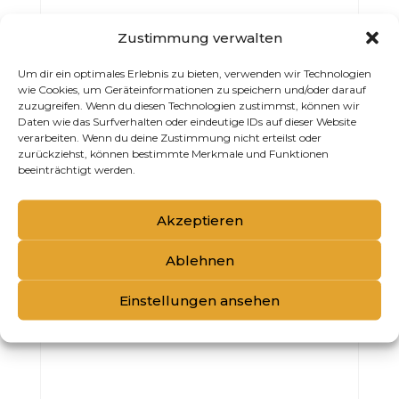
Zustimmung verwalten
KMS COLORVITALITY SHAMPOO 300ML
Um dir ein optimales Erlebnis zu bieten, verwenden wir Technologien
wie Cookies, um Geräteinformationen zu speichern und/oder darauf
zuzugreifen. Wenn du diesen Technologien zustimmst, können wir
Daten wie das Surfverhalten oder eindeutige IDs auf dieser Website
verarbeiten. Wenn du deine Zustimmung nicht erteilst oder
zurückziehst, können bestimmte Merkmale und Funktionen
beeinträchtigt werden.
Akzeptieren
Ablehnen
Einstellungen ansehen