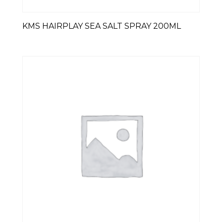
KMS HAIRPLAY SEA SALT SPRAY 200ML