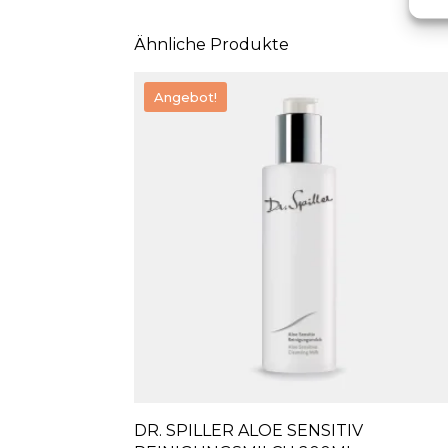
Ähnliche Produkte
Angebot!
DR. SPILLER ALOE SENSITIV