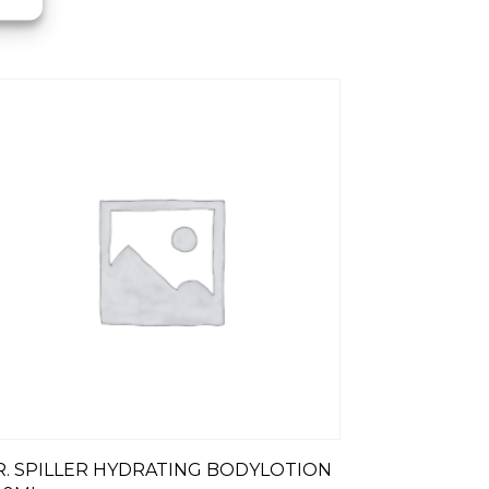
R. SPILLER HYDRATING BODYLOTION