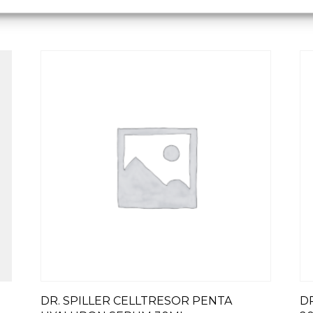
DR. SPILLER CELLTRESOR PENTA
D